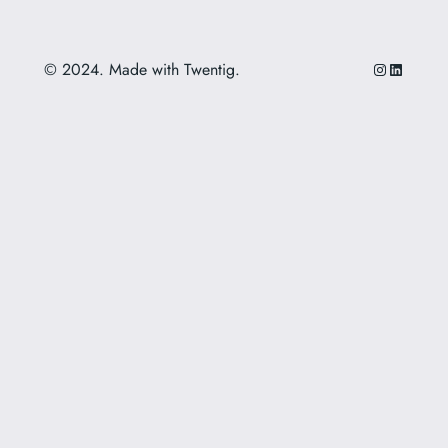
Instagram
LinkedIn
© 2024. Made with Twentig.