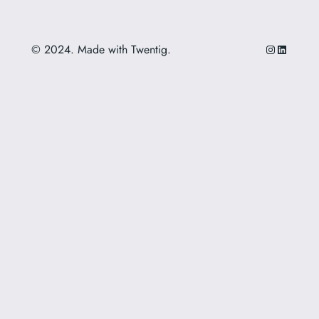
Instagram
LinkedIn
© 2024. Made with Twentig.